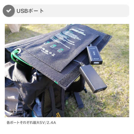
USBポート
各ポートそれぞれ最大5V/2.4A