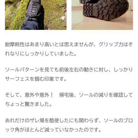
耐摩耗性はあまり高いとは思えませんが、グリップ力はそ
れなりにしっかりしていました。
ソールパターンを見ても前後左右の動きに対し、しっかり
サーフェスを掴む印象です。
そして、意外や意外！ 帰宅後、ソールの減りを確認して
ちょっと驚きました。
あれだけのザレ場を酷使したにも関わらず、ソールのブロ
ック角がほとんど減っていなかったのです。