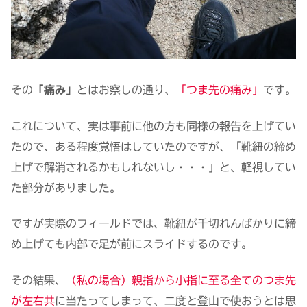
その
「痛み」
とはお察しの通り、
「つま先の痛み」
です。
これについて、実は事前に他の方も同様の報告を上げてい
たので、ある程度覚悟はしていたのですが、「靴紐の締め
上げで解消されるかもしれないし・・・」と、軽視してい
た部分がありました。
ですが実際のフィールドでは、靴紐が千切れんばかりに締
め上げても内部で足が前にスライドするのです。
その結果、
（私の場合）親指から小指に至る全てのつま先
が左右共
に当たってしまって、二度と登山で使おうとは思