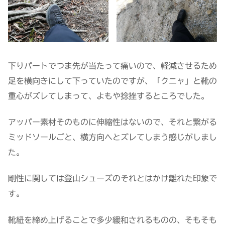
下りパートでつま先が当たって痛いので、軽減させるため
足を横向きにして下っていたのですが、「クニャ」と靴の
重心がズレてしまって、よもや捻挫するところでした。
アッパー素材そのものに伸縮性はないので、それと繋がる
ミッドソールごと、横方向へとズレてしまう感じがしまし
た。
剛性に関しては登山シューズのそれとはかけ離れた印象で
す。
靴紐を締め上げることで多少緩和されるものの、そもそも