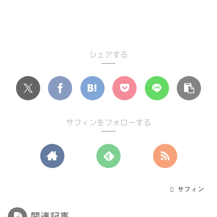
シェアする
サフィンをフォローする
サフィン
関連記事