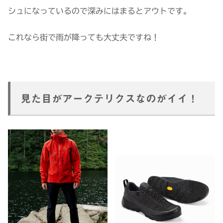
シュになっているので深みにはまるとアウトです。
これなら街で雨が降っても大丈夫ですね！
見た目がアークテリクスなのがイイ！