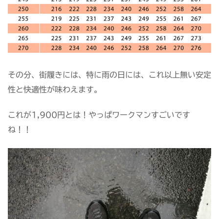
その分、街履きには、特に雨の日には、これ以上無い安定
性と快適性が味わえます。
これが1,900円とは！やっぱワークマンすごいです
ね！！