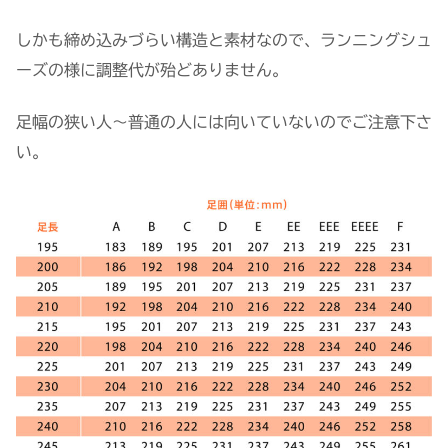
しかも締め込みづらい構造と素材なので、ランニングシュ
ーズの様に調整代が殆どありません。
足幅の狭い人〜普通の人には向いていないのでご注意下さ
い。