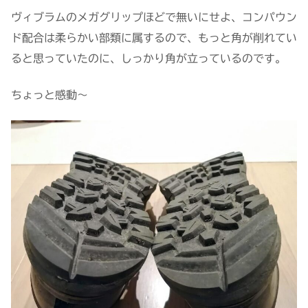
ヴィブラムのメガグリップほどで無いにせよ、コンパウン
ド配合は柔らかい部類に属するので、もっと角が削れてい
ると思っていたのに、しっかり角が立っているのです。
ちょっと感動〜