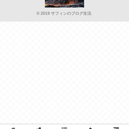
© 2019 サフィンのブログ生活.