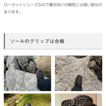
ローカットシューズなので横方向への剛性には弱い部分が
あります。
ソールのグリップは合格