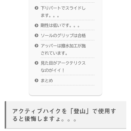
下りパートでスライドし
ます。。。
剛性は低いです。。。
ソールのグリップは合格
アッパーは撥水加工が施
されています。
見た目がアークテリクス
なのがイイ！
まとめ
アクティブハイクを「登山」で使用す
ると後悔しますょ。。。