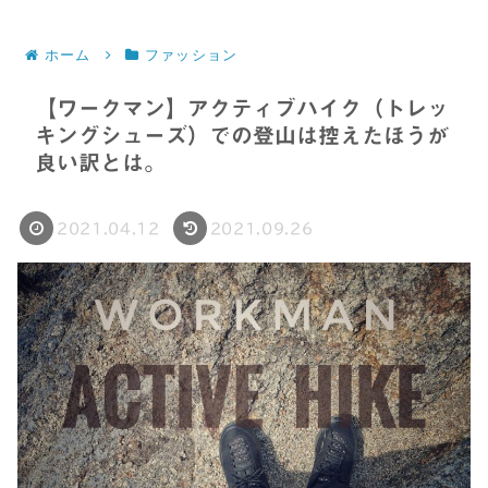
ホーム
ファッション
【ワークマン】アクティブハイク（トレッ
キングシューズ）での登山は控えたほうが
良い訳とは。
2021.04.12
2021.09.26