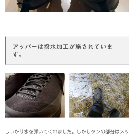
アッパーは撥水加工が施されていま
す。
しっかり水を弾いてくれました。しかしタンの部分はメッ