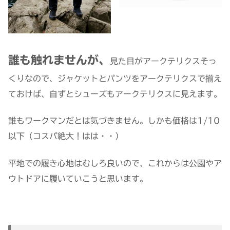
誰も触れませんが、
見た目がアークテリクスそっ
くりなので、ジャケットとパンツをアークテリクスで揃え
ておけば、自ずとシューズもアークテリクスに見えます。
誰もワークマンだとは気づきません。しかも価格は1/10
以下（コスパ絶大！はは・・）
平地での履き心地はむしろ良いので、これからは公園やア
ウトドアに履いていこうと思います。